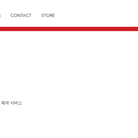
R
CONTACT
STORE
는 제작 서비스