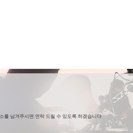
주소를 남겨주시면 연락 드릴 수 있도록 하겠습니다.