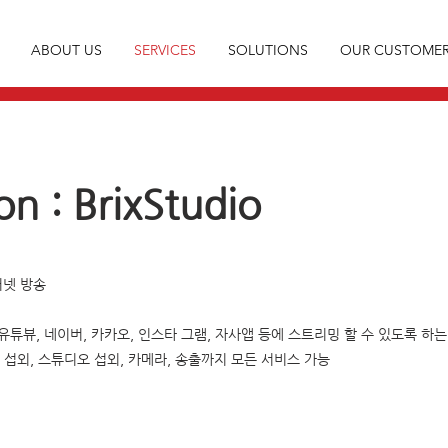
ABOUT US
SERVICES
SOLUTIONS
OUR CUSTOME
on : BrixStudio
터넷 방송
유튜뷰, 네이버, 카카오, 인스타 그램, 자사앱 등에 스트리밍 할 수 있도록 하
자 섭외, 스튜디오 섭외, 카메라, 송출까지 모든 서비스 가능