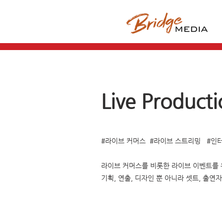
Live Producti
#라이브 커머스 #라이브 스트리밍 #인
​라이브 커머스를 비롯한 라이브 이벤트를 
기획, 연출, 디자인 뿐 아니라 셋트, 출연