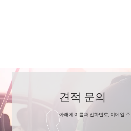
견적 문의
​아래에 이름과 전화번호, 이메일 